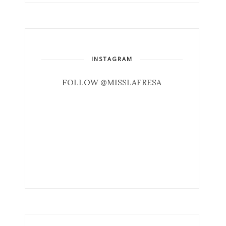
INSTAGRAM
FOLLOW @MISSLAFRESA