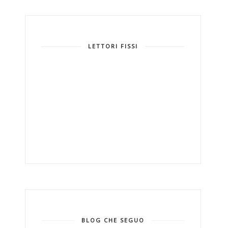
LETTORI FISSI
BLOG CHE SEGUO