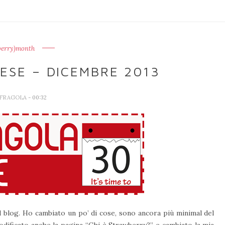
berry)month
ESE – DICEMBRE 2013
 FRAGOLA
- 00:32
 blog. Ho cambiato un po’ di cose, sono ancora più minimal del