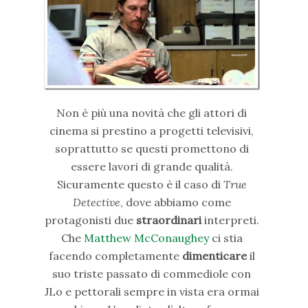
Non è più una novità che gli attori di
cinema si prestino a progetti televisivi,
soprattutto se questi promettono di
essere lavori di grande qualità.
Sicuramente questo è il caso di
True
Detective
, dove abbiamo come
protagonisti due
straordinari
interpreti.
Che
Matthew McConaughey
ci stia
facendo completamente
dimenticare
il
suo triste passato di commediole con
JLo e pettorali sempre in vista era ormai