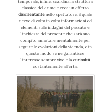
temporale, infine, scardina la struttura
classica del crime e crea un effetto
disorientante
nello spettatore, il quale
riceve di volta in volta informazioni ed
elementi sulle indagini del passato e
l’inchiesta del presente che sarà suo
compito annotare mentalmente per
seguire le evoluzioni della vicenda, e in
questo modo se ne garantisce
l’interesse sempre vivo e la
curiosità
costantemente all’erta.