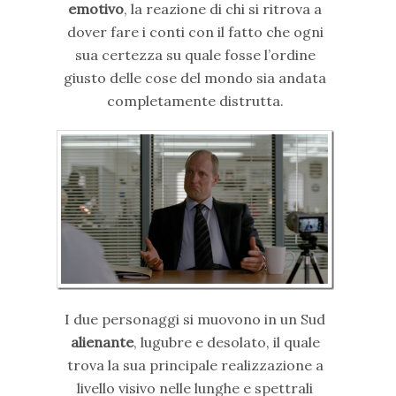
emotivo
, la reazione di chi si ritrova a
dover fare i conti con il fatto che ogni
sua certezza su quale fosse l’ordine
giusto delle cose del mondo sia andata
completamente distrutta.
I due personaggi si muovono in un Sud
alienante
, lugubre e desolato, il quale
trova la sua principale realizzazione a
livello visivo nelle lunghe e spettrali