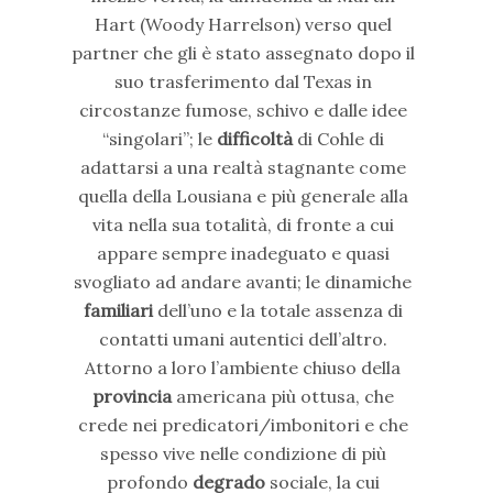
Hart (Woody Harrelson) verso quel
partner che gli è stato assegnato dopo il
suo trasferimento dal Texas in
circostanze fumose, schivo e dalle idee
“singolari”; le
difficoltà
di Cohle di
adattarsi a una realtà stagnante come
quella della Lousiana e più generale alla
vita nella sua totalità, di fronte a cui
appare sempre inadeguato e quasi
svogliato ad andare avanti; le dinamiche
familiari
dell’uno e la totale assenza di
contatti umani autentici dell’altro.
Attorno a loro l’ambiente chiuso della
provincia
americana più ottusa, che
crede nei predicatori/imbonitori e che
spesso vive nelle condizione di più
profondo
degrado
sociale, la cui