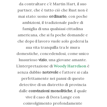
da contraltare c’è Martin Hart, il suo
partner, che è tutto ciò che Rust non è
mai stato: uomo
ordinario
, con poche
ambizioni, il tradizionale padre di
famiglia di una qualsiasi cittadina
americana, che si fa poche domande e
che dopo il lavoro vuole solo godersi la
sua vita tranquilla tra le mura
domestiche, concedendosi, come unico
lussurioso
vizio
, una giovane amante.
L’interpretazione di
Woody Harrelson
è
senza dubbio
notevole
e l’attore si cala
perfettamente nei panni di questo
detective di un distretto di provincia
dalle
convinzioni monolitiche
, il quale
vive il caso di Dora Lange con
coinvolgimento profondamente