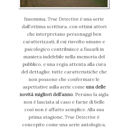
Insomma,
True Detective
è una serie
dall’ottima scrittura, con ottimi attori
che interpretano personaggi ben
caratterizzati, il cui risvolto umano e
psicologico contribuisce a fissarli in
maniera indelebile nella memoria del
pubblico, e una regia attenta alla cura
del dettaglio; tutte caratteristiche che
non possono che confermare le
aspettative sulla serie come
una delle
novità migliori dell’anno
. Persino la sigla
non è lasciata al caso e farne di belle
così non è affatto semplice. Alla sua
prima stagione,
True Detective
è
concepito come una serie antologica,