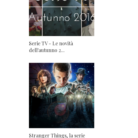
Serie TV - Le novità
dell'autunno 2...
Stranger Things, la serie