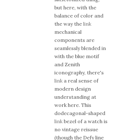
but here, with the
balance of color and
the way the
link
mechanical
components are
seamlessly blended in
with the blue motif
and Zenith
iconography, there's
link
a real sense of
modern design
understanding at
work here. This
dodecagonal-shaped
link
bezel of a watch is
no vintage reissue
(though the Defy line