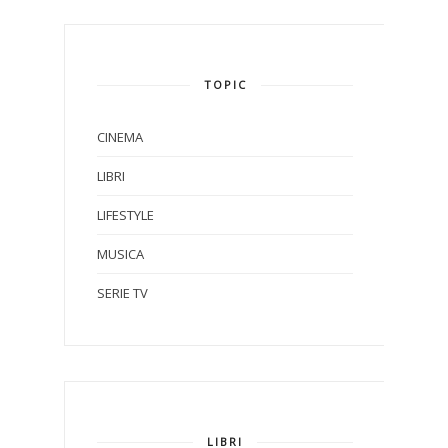
TOPIC
CINEMA
LIBRI
LIFESTYLE
MUSICA
SERIE TV
LIBRI