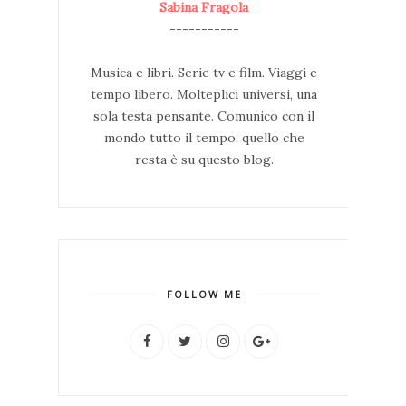
Sabina Fragola
-----------
Musica e libri. Serie tv e film. Viaggi e
tempo libero. Molteplici universi, una
sola testa pensante. Comunico con il
mondo tutto il tempo, quello che
resta è su questo blog.
FOLLOW ME