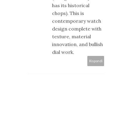
has its historical
chops). This is
contemporary watch
design complete with
texture, material
innovation, and bullish
dial work.
Rispondi