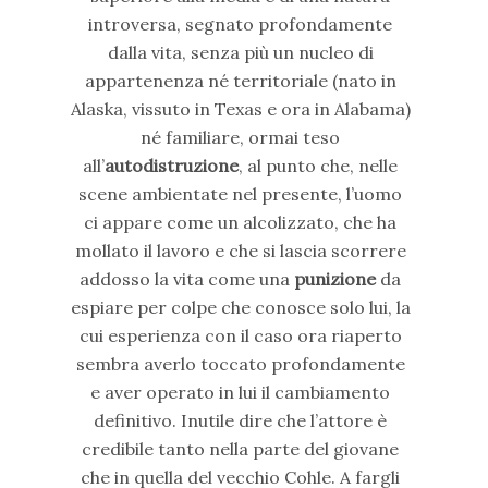
introversa, segnato profondamente
dalla vita, senza più un nucleo di
appartenenza né territoriale (nato in
Alaska, vissuto in Texas e ora in Alabama)
né familiare, ormai teso
all’
autodistruzione
, al punto che, nelle
scene ambientate nel presente, l’uomo
ci appare come un alcolizzato, che ha
mollato il lavoro e che si lascia scorrere
addosso la vita come una
punizione
da
espiare per colpe che conosce solo lui, la
cui esperienza con il caso ora riaperto
sembra averlo toccato profondamente
e aver operato in lui il cambiamento
definitivo. Inutile dire che l’attore è
credibile tanto nella parte del giovane
che in quella del vecchio Cohle. A fargli