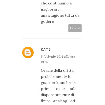
che continuano a
migliorare...
una stagione tutta da
godere
Rispondi
KATE
9 febbraio 2014 alle ore
10:02
Grazie della dritta,
probabilmente lo
guarderò, anche se
prima sto cercando
disperatamente di
finire Breaking Bad.