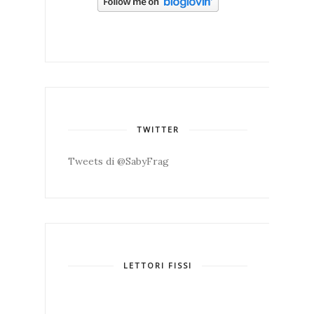
TWITTER
Tweets di @SabyFrag
LETTORI FISSI