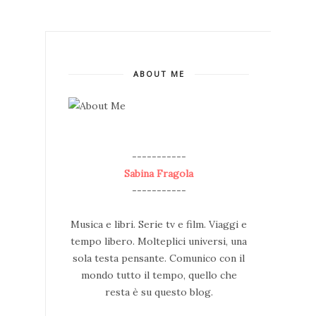
ABOUT ME
--
-----------
Sabina Fragola
-----------
Musica e libri. Serie tv e film. Viaggi e
tempo libero. Molteplici universi, una
sola testa pensante. Comunico con il
mondo tutto il tempo, quello che
resta è su questo blog.