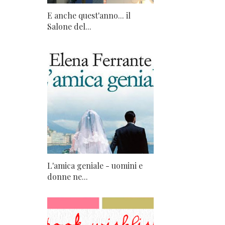
E anche quest'anno... il
Salone del...
L'amica geniale - uomini e
donne ne...