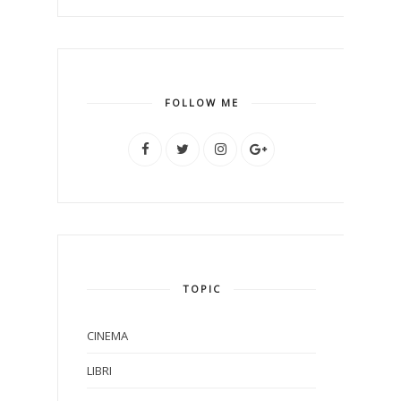
FOLLOW ME
TOPIC
CINEMA
LIBRI