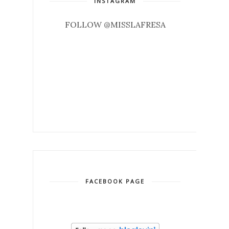
INSTAGRAM
FOLLOW @MISSLAFRESA
FACEBOOK PAGE