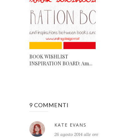
BOOK WISHLIST
INSPIRATION BOARD: Am...
9 COMMENTI
KATE EVANS
26 agosto 2014 alle ore