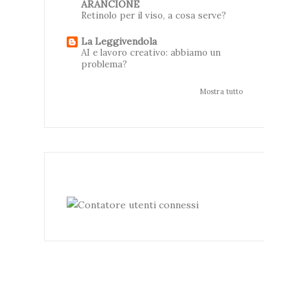
ARANCIONE
Retinolo per il viso, a cosa serve?
La Leggivendola
AI e lavoro creativo: abbiamo un
problema?
Mostra tutto