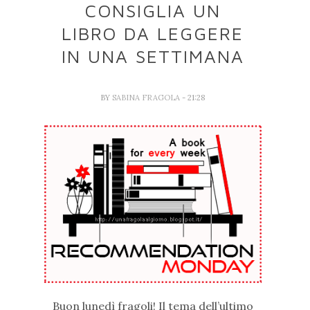
CONSIGLIA UN
LIBRO DA LEGGERE
IN UNA SETTIMANA
BY
SABINA FRAGOLA
- 21:28
Buon lunedì fragoli! Il tema dell’ultimo