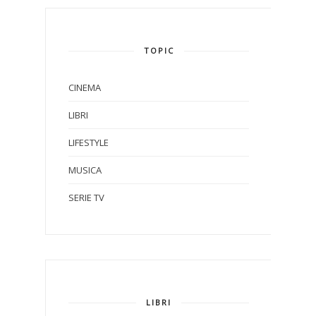
TOPIC
CINEMA
LIBRI
LIFESTYLE
MUSICA
SERIE TV
LIBRI