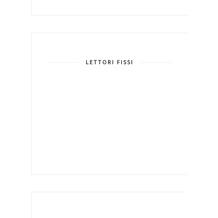
LETTORI FISSI