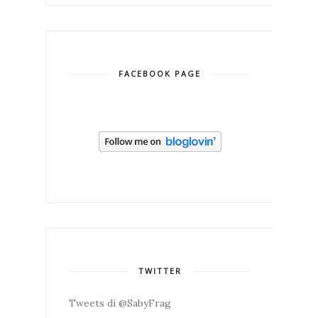
FACEBOOK PAGE
TWITTER
Tweets di @SabyFrag