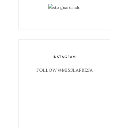
INSTAGRAM
FOLLOW @MISSLAFRESA