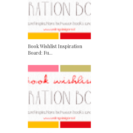
Book Wishlist Inspiration
Board: Fu...