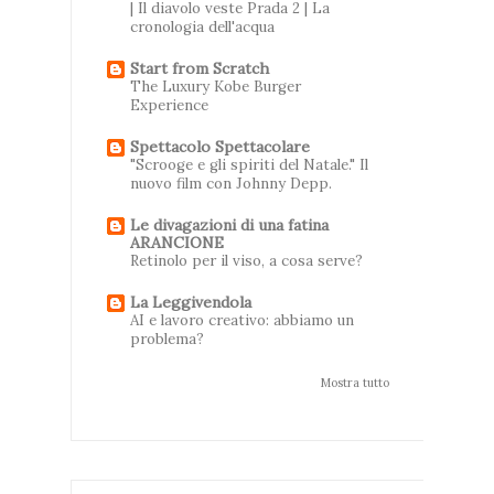
| Il diavolo veste Prada 2 | La
cronologia dell'acqua
Start from Scratch
The Luxury Kobe Burger
Experience
Spettacolo Spettacolare
"Scrooge e gli spiriti del Natale." Il
nuovo film con Johnny Depp.
Le divagazioni di una fatina
ARANCIONE
Retinolo per il viso, a cosa serve?
La Leggivendola
AI e lavoro creativo: abbiamo un
problema?
Mostra tutto