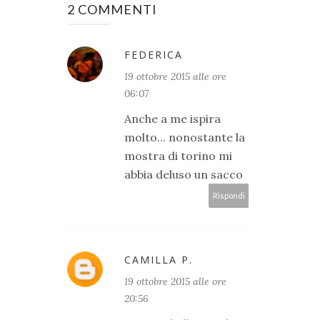
2 COMMENTI
FEDERICA
19 ottobre 2015 alle ore
06:07
Anche a me ispira
molto... nonostante la
mostra di torino mi
abbia deluso un sacco
Rispondi
CAMILLA P.
19 ottobre 2015 alle ore
20:56