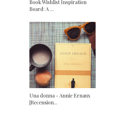
Book Wishlist Inspiration
Board: A ...
Una donna - Annie Ernaux
[Recension...