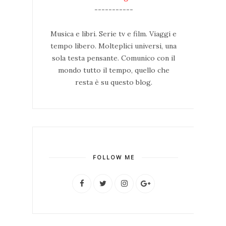
-----------
Musica e libri. Serie tv e film. Viaggi e
tempo libero. Molteplici universi, una
sola testa pensante. Comunico con il
mondo tutto il tempo, quello che
resta è su questo blog.
FOLLOW ME