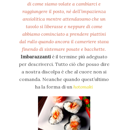
di come siamo volate a cambiarci e
raggiungere il posto, né dell’impazienza
ansiolitica mentre attendavamo che un
tavolo si liberasse e neppure di come
abbiamo cominciato a prendere piattini
dal rullo quando ancora il cameriere stava
finendo di sistemare posate e bacchette.
Imbarazzanti
è il termine più adeguato
per descriverci. Tutto ciò che posso dire
a nostra discolpa è che al cuore non si
comanda. Neanche quando quest’ultimo
ha la forma di un
hotomaki