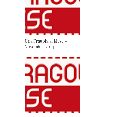
Una Fragola al Mese –
Novembre 2014