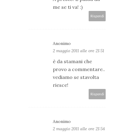
me se ti va! :)
Rispondi
Anonimo
2 maggio 2011 alle ore 21:51
è da stamani che
provo a commentare..
vediamo se stavolta
riesce!
Rispondi
Anonimo
2 maggio 2011 alle ore 21:54