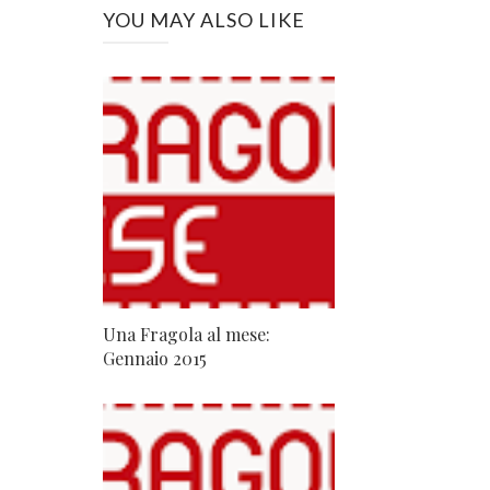
YOU MAY ALSO LIKE
Una Fragola al mese:
Gennaio 2015