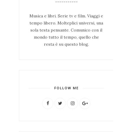
-----------
Musica e libri. Serie tv e film. Viaggi e
tempo libero. Molteplici universi, una
sola testa pensante. Comunico con il
mondo tutto il tempo, quello che
resta è su questo blog.
FOLLOW ME