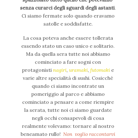
senza curarci degli sguardi degli astanti
.
Ci siamo fermate solo quando eravamo
satolle e soddisfatte.
La cosa poteva anche essere tollerata
essendo stato un caso unico e solitario.
Ma da quella sera tutte noi abbiamo
cominciato a fare sogni con
protagonisti
nagiri
,
uramaki
,
futomaki
e
varie altre specialità di sushi. Cosicché
quando ci siamo incontrate un
pomeriggio al parco e abbiamo
cominciato a pensare a come riempire
la serata, tutte noi ci siamo guardate
negli occhi consapevoli di cosa
realmente volevamo: tornare al nostro
beneamato rullo!
Non voglio raccontarvi