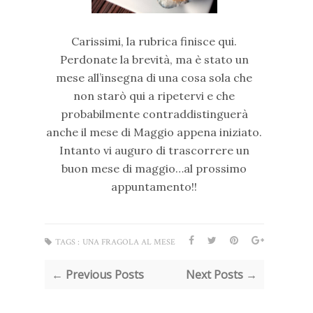
Carissimi, la rubrica finisce qui.
Perdonate la brevità, ma è stato un
mese all’insegna di una cosa sola che
non starò qui a ripetervi e che
probabilmente contraddistinguerà
anche il mese di Maggio appena iniziato.
Intanto vi auguro di trascorrere un
buon mese di maggio…al prossimo
appuntamento!!
TAGS :
UNA FRAGOLA AL MESE
← Previous Posts
Next Posts →