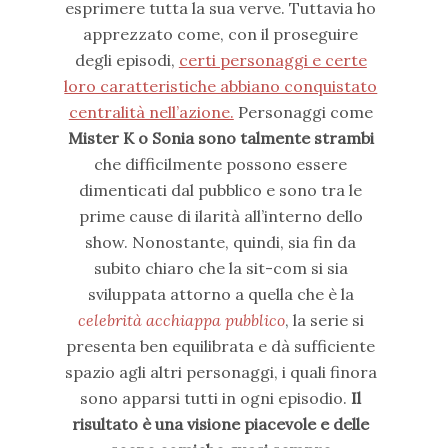
esprimere tutta la sua verve. Tuttavia ho
apprezzato come, con il proseguire
degli episodi,
certi personaggi e certe
loro caratteristiche abbiano conquistato
centralità nell’azione.
Personaggi come
Mister K o Sonia sono talmente strambi
che difficilmente possono essere
dimenticati dal pubblico e sono tra le
prime cause di ilarità all’interno dello
show. Nonostante, quindi, sia fin da
subito chiaro che la sit-com si sia
sviluppata attorno a quella che è la
celebrità acchiappa pubblico
, la serie si
presenta ben equilibrata e dà sufficiente
spazio agli altri personaggi, i quali finora
sono apparsi tutti in ogni episodio.
Il
risultato è una visione piacevole e delle