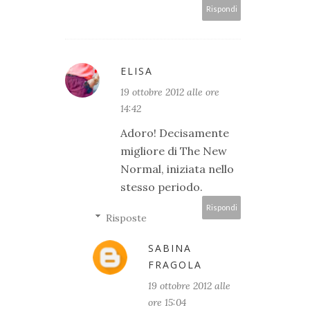
Rispondi
ELISA
19 ottobre 2012 alle ore
14:42
Adoro! Decisamente
migliore di The New
Normal, iniziata nello
stesso periodo.
Rispondi
Risposte
SABINA
FRAGOLA
19 ottobre 2012 alle
ore 15:04