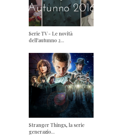
Serie TV - Le novità
dell'autunno 2...
Stranger Things, la serie
generazio...