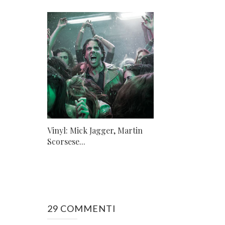
Vinyl: Mick Jagger, Martin
Scorsese...
29 COMMENTI