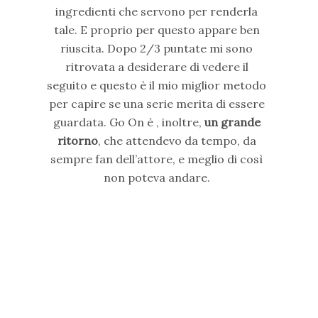
ingredienti che servono per renderla
tale. E proprio per questo appare ben
riuscita. Dopo 2/3 puntate mi sono
ritrovata a desiderare di vedere il
seguito e questo è il mio miglior metodo
per capire se una serie merita di essere
guardata. Go On è , inoltre,
un grande
ritorno
, che attendevo da tempo, da
sempre fan dell’attore, e meglio di così
non poteva andare.