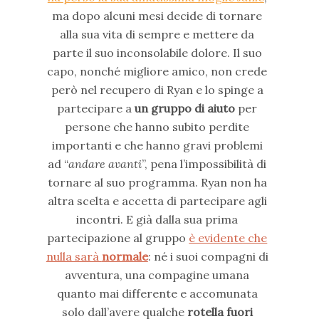
ma dopo alcuni mesi decide di tornare
alla sua vita di sempre e mettere da
parte il suo inconsolabile dolore. Il suo
capo, nonché migliore amico, non crede
però nel recupero di Ryan e lo spinge a
partecipare a
un gruppo di aiuto
per
persone che hanno subito perdite
importanti e che hanno gravi problemi
ad “
andare avanti
”, pena l’impossibilità di
tornare al suo programma. Ryan non ha
altra scelta e accetta di partecipare agli
incontri. E già dalla sua prima
partecipazione al gruppo
è evidente che
nulla sarà
normale
: né i suoi compagni di
avventura, una compagine umana
quanto mai differente e accomunata
solo dall’avere qualche
rotella fuori