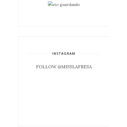
INSTAGRAM
FOLLOW @MISSLAFRESA