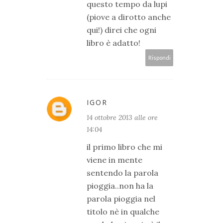
questo tempo da lupi
(piove a dirotto anche
qui!) direi che ogni
libro è adatto!
Rispondi
IGOR
14 ottobre 2013 alle ore
14:04
il primo libro che mi
viene in mente
sentendo la parola
pioggia..non ha la
parola pioggia nel
titolo nè in qualche