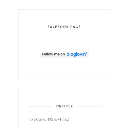
FACEBOOK PAGE
TWITTER
Tweets di @SabyFrag