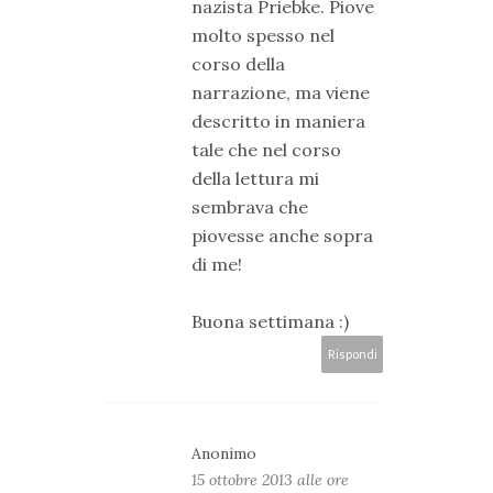
nazista Priebke. Piove
molto spesso nel
corso della
narrazione, ma viene
descritto in maniera
tale che nel corso
della lettura mi
sembrava che
piovesse anche sopra
di me!
Buona settimana :)
Rispondi
Anonimo
15 ottobre 2013 alle ore