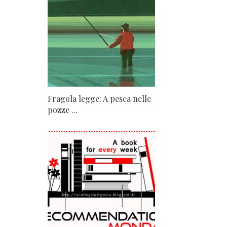
Fragola legge: A pesca nelle
pozze ...