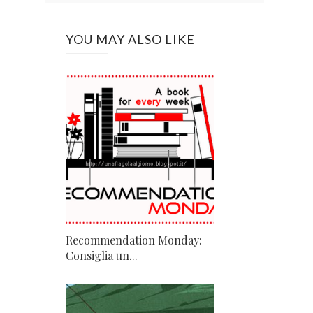
YOU MAY ALSO LIKE
Recommendation Monday:
Consiglia un...