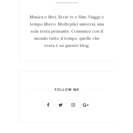
-----------
Musica e libri. Serie tv e film. Viaggi e
tempo libero. Molteplici universi, una
sola testa pensante. Comunico con il
mondo tutto il tempo, quello che
resta è su questo blog.
FOLLOW ME