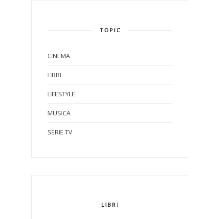
TOPIC
CINEMA
LIBRI
LIFESTYLE
MUSICA
SERIE TV
LIBRI