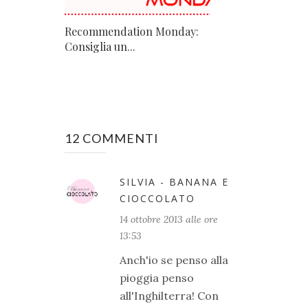
Recommendation Monday:
Consiglia un...
12 COMMENTI
SILVIA - BANANA E
CIOCCOLATO
14 ottobre 2013 alle ore
13:53
Anch'io se penso alla
pioggia penso
all'Inghilterra! Con