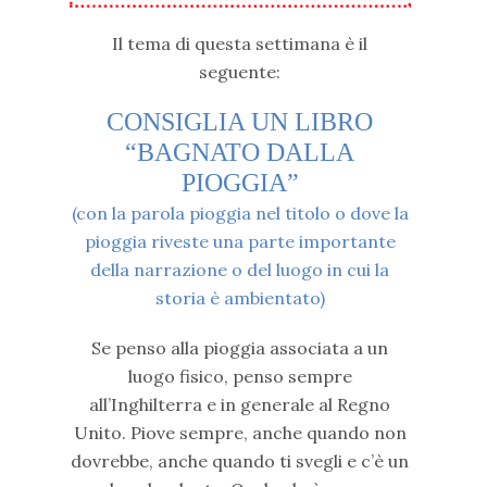
Il tema di questa settimana è il
seguente:
CONSIGLIA UN LIBRO
“BAGNATO DALLA
PIOGGIA”
(con la parola pioggia nel titolo o dove la
pioggia riveste una parte importante
della narrazione o del luogo in cui la
storia è ambientato)
Se penso alla pioggia associata a un
luogo fisico, penso sempre
all’Inghilterra e in generale al Regno
Unito. Piove sempre, anche quando non
dovrebbe, anche quando ti svegli e c’è un