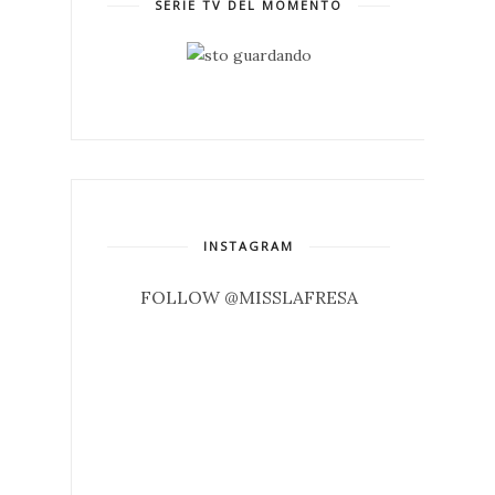
SERIE TV DEL MOMENTO
INSTAGRAM
FOLLOW @MISSLAFRESA