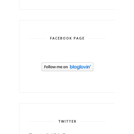
FACEBOOK PAGE
TWITTER