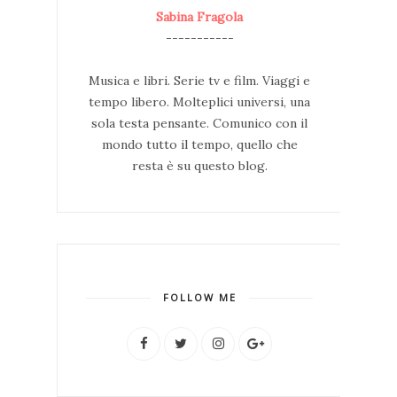
Sabina Fragola
-----------
Musica e libri. Serie tv e film. Viaggi e
tempo libero. Molteplici universi, una
sola testa pensante. Comunico con il
mondo tutto il tempo, quello che
resta è su questo blog.
FOLLOW ME