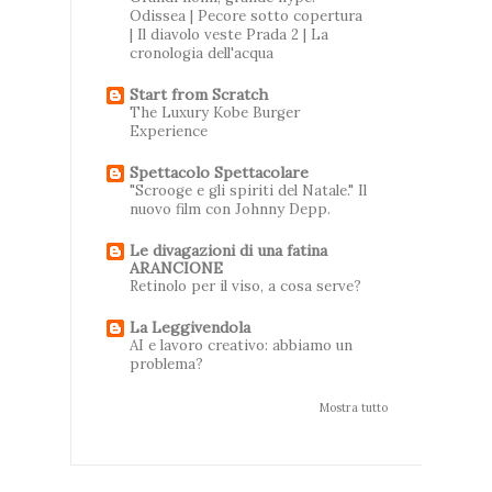
Odissea | Pecore sotto copertura
| Il diavolo veste Prada 2 | La
cronologia dell'acqua
Start from Scratch
The Luxury Kobe Burger
Experience
Spettacolo Spettacolare
"Scrooge e gli spiriti del Natale." Il
nuovo film con Johnny Depp.
Le divagazioni di una fatina
ARANCIONE
Retinolo per il viso, a cosa serve?
La Leggivendola
AI e lavoro creativo: abbiamo un
problema?
Mostra tutto