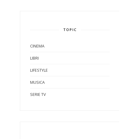
TOPIC
CINEMA
LIBRI
LIFESTYLE
MUSICA
SERIE TV