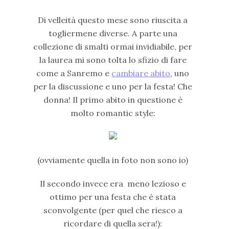
Di velleità questo mese sono riuscita a
togliermene diverse. A parte una
collezione di smalti ormai invidiabile, per
la laurea mi sono tolta lo sfizio di fare
come a Sanremo e
cambiare abito
, uno
per la discussione e uno per la festa! Che
donna! Il primo abito in questione è
molto romantic style:
(ovviamente quella in foto non sono io)
Il secondo invece era meno lezioso e
ottimo per una festa che è stata
sconvolgente (per quel che riesco a
ricordare di quella sera!):