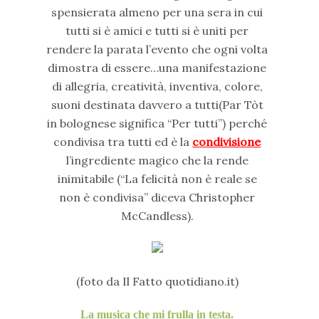
spensierata almeno per una sera in cui
tutti si è amici e tutti si è uniti per
rendere la parata l’evento che ogni volta
dimostra di essere…una manifestazione
di allegria, creatività, inventiva, colore,
suoni destinata davvero a tutti(Par Tòt
in bolognese significa “Per tutti”) perché
condivisa tra tutti ed è la
condivisione
l’ingrediente magico che la rende
inimitabile (“La felicità non è reale se
non è condivisa” diceva Christopher
McCandless).
(foto da Il Fatto quotidiano.it)
La musica che mi frulla in testa.