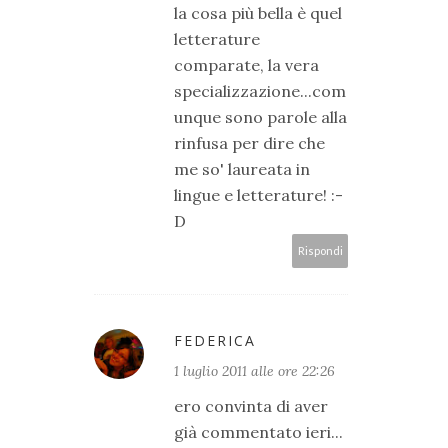
la cosa più bella è quel
letterature
comparate, la vera
specializzazione...com
unque sono parole alla
rinfusa per dire che
me so' laureata in
lingue e letterature! :-
D
Rispondi
FEDERICA
1 luglio 2011 alle ore 22:26
ero convinta di aver
già commentato ieri...