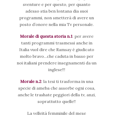
sventure e per questo, per quanto
adesso stia ben lontana dia suoi
programmi, non smetterà di avere un
posto d’onore nella mia Tv personale.
Morale di questa storia n.1
: per avere
tanti programmi trasmessi anche in
Italia vuol dire che Ramsay è giudicato
molto bravo…che caduta in basso per
noi italiani prendere insegnamenti da un
inglese!!!
Morale n.2
: la tesi ti trasforma in una
specie di ameba che assorbe ogni cosa,
anche le trashate peggiori della tv, anzi,
soprattutto quelle!!
La velleità femminile del mese