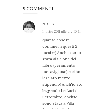
9 COMMENTI
NICKY
1 luglio 2011 alle ore 10:14
quante cose in
comune in questi 2
mesi :-) Anch'io sono
stata al Salone del
Libro (veramente
meraviglioso) e ci ho
lasciato mezzo
stipendio! Anch'io sto
leggendo Le Luci di
Settembre, anch'io
sono stata a Villa