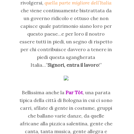
rivolgersi,
quella parte migliore dell’Italia
che viene continuamente bistrattata da
un governo ridicolo e ottuso che non
capisce quale patrimonio siano loro per
questo paese…e per loro il nostro
essere tutti in piedi, un segno di rispetto
per chi contribuisce davvero a tenere in
piedi questa sgangherata
Italia…”
Signori, entra il lavoro
!”
Bellissima anche la
Par Tòt
, una parata
tipica della città di Bologna in cui ci sono
carri, sfilate di gente in costume, gruppi
che ballano varie danze, da quelle
africane alla pizzica salentina, gente che
canta, tanta musica, gente allegra e