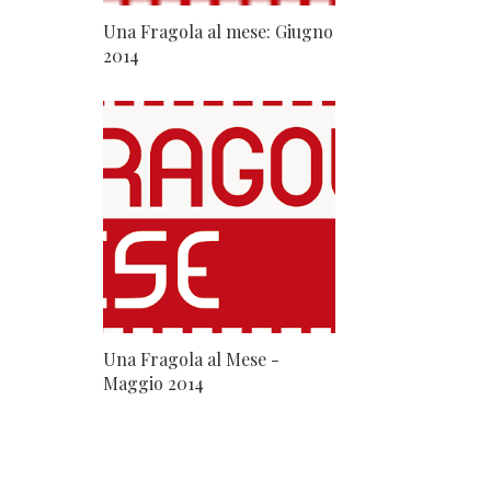
Una Fragola al mese: Giugno
2014
Una Fragola al Mese -
Maggio 2014