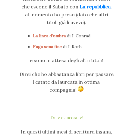
che escono il Sabato con
La repubblica
.
al momento ho preso (dato che altri
titoli già li avevo):
La linea d’ombra
di J. Conrad
Fuga sena fine
di J. Roth
e sono in attesa degli altri titoli!
Direi che ho abbastanza libri per passare
l’estate da laureata in ottima
compagnia!
Tv tv e ancora tv!
In questi ultimi mesi di scrittura insana,