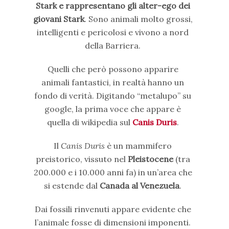
Stark e rappresentano gli alter-ego dei
giovani Stark
. Sono animali molto grossi,
intelligenti e pericolosi e vivono a nord
della Barriera.
Quelli che però possono apparire
animali fantastici, in realtà hanno un
fondo di verità. Digitando “metalupo” su
google, la prima voce che appare è
quella di wikipedia sul
Canis Duris
.
Il
Canis Duris
è un mammifero
preistorico, vissuto nel
Pleistocene
(tra
200.000 e i 10.000 anni fa) in un’area che
si estende dal
Canada al Venezuela
.
Dai fossili rinvenuti appare evidente che
l’animale fosse di dimensioni imponenti.