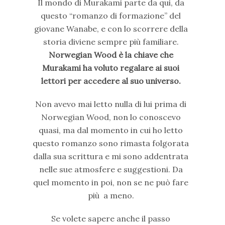
Il mondo di Murakami parte da qui, da
questo “romanzo di formazione” del
giovane Wanabe, e con lo scorrere della
storia diviene sempre più familiare.
Norwegian Wood è la chiave che
Murakami ha voluto regalare ai suoi
lettori per accedere al suo universo.
Non avevo mai letto nulla di lui prima di
Norwegian Wood, non lo conoscevo
quasi, ma dal momento in cui ho letto
questo romanzo sono rimasta folgorata
dalla sua scrittura e mi sono addentrata
nelle sue atmosfere e suggestioni. Da
quel momento in poi, non se ne può fare
più a meno.
Se volete sapere anche il passo