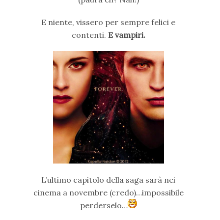
E niente, vissero per sempre felici e
contenti.
E vampiri.
L’ultimo capitolo della saga sarà nei
cinema a novembre (credo)…impossibile
perderselo…