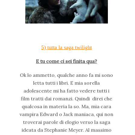
5) tutta la saga twilight
E tu come ci sei finita qua?
Ok lo ammetto, qualche anno fa mi sono
letta tutti i libri. E mia sorella
adolescente mi ha fatto vedere tutti i
film tratti dai romanzi. Quindi direi che
qualcosa in materia la so. Ma, mia cara
vampira Edward o Jack maniaca, qui non
troverai parole di elogio verso la saga
ideata da Stephanie Meyer. Al massimo