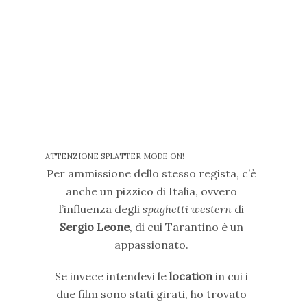
ATTENZIONE SPLATTER MODE ON!
Per ammissione dello stesso regista, c’è
anche un pizzico di Italia, ovvero
l’influenza degli
spaghetti western
di
Sergio Leone
, di cui Tarantino è un
appassionato.
Se invece intendevi le
location
in cui i
due film sono stati girati, ho trovato