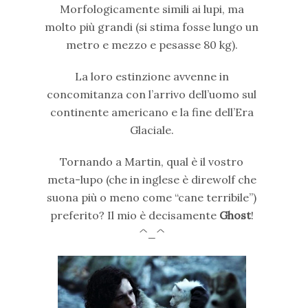
Morfologicamente simili ai lupi, ma
molto più grandi (si stima fosse lungo un
metro e mezzo e pesasse 80 kg).
La loro estinzione avvenne in
concomitanza con l’arrivo dell’uomo sul
continente americano e la fine dell’Era
Glaciale.
Tornando a Martin, qual è il vostro
meta-lupo (che in inglese è direwolf che
suona più o meno come “cane terribile”)
preferito? Il mio è decisamente
Ghost
!
^_^