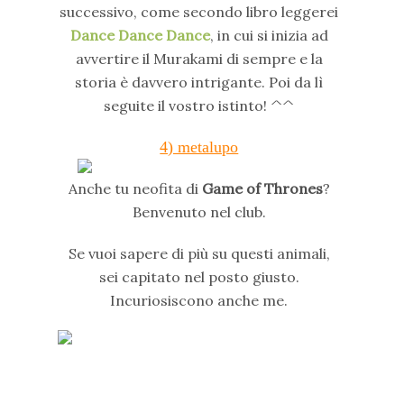
successivo, come secondo libro leggerei
Dance Dance Dance
, in cui si inizia ad
avvertire il Murakami di sempre e la
storia è davvero intrigante. Poi da lì
seguite il vostro istinto! ^^
4) metalupo
Anche tu neofita di
Game of Thrones
?
Benvenuto nel club.
Se vuoi sapere di più su questi animali,
sei capitato nel posto giusto.
Incuriosiscono anche me.