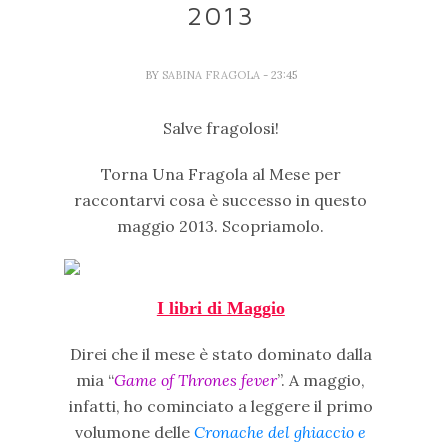
2013
BY
SABINA FRAGOLA
- 23:45
Salve fragolosi!
Torna Una Fragola al Mese per
raccontarvi cosa è successo in questo
maggio 2013. Scopriamolo.
I libri di Maggio
Direi che il mese è stato dominato dalla
mia “
Game of Thrones fever
”. A maggio,
infatti, ho cominciato a leggere il primo
volumone delle
Cronache del ghiaccio e