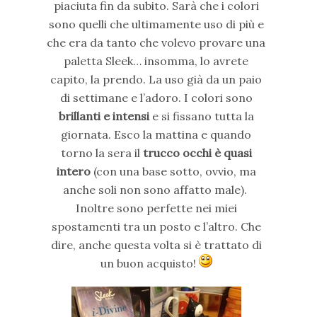
piaciuta fin da subito. Sarà che i colori
sono quelli che ultimamente uso di più e
che era da tanto che volevo provare una
paletta Sleek… insomma, lo avrete
capito, la prendo. La uso già da un paio
di settimane e l’adoro. I colori sono
brillanti e intensi
e si fissano tutta la
giornata. Esco la mattina e quando
torno la sera il
trucco occhi è quasi
intero
(con una base sotto, ovvio, ma
anche soli non sono affatto male).
Inoltre sono perfette nei miei
spostamenti tra un posto e l’altro. Che
dire, anche questa volta si è trattato di
un buon acquisto!