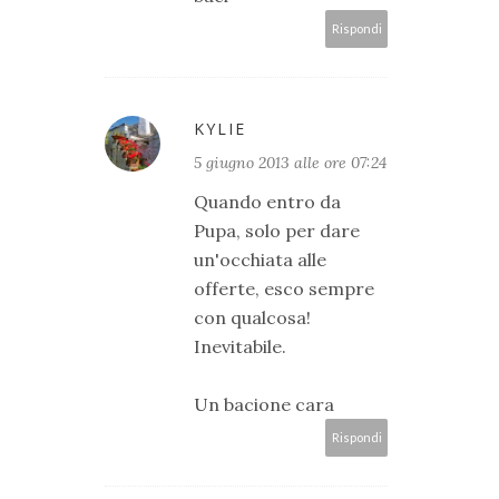
Rispondi
KYLIE
5 giugno 2013 alle ore 07:24
Quando entro da
Pupa, solo per dare
un'occhiata alle
offerte, esco sempre
con qualcosa!
Inevitabile.
Un bacione cara
Rispondi