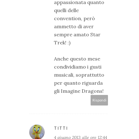
appassionata quanto
quelli delle
convention, però
ammetto di aver
sempre amato Star
Trek! :)
Anche questo mese
condividiamo i gusti
musicali, soprattutto
per quanto riguarda
gli Imagine Dragons!
Rispondi
TITTI
4 giugno 2013 alle ore 12:44