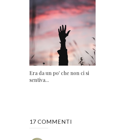
Era da un po' che non ci si
sentiva...
17 COMMENTI