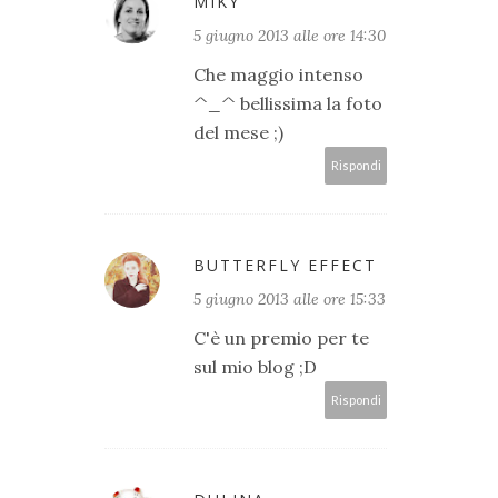
MIKY
5 giugno 2013 alle ore 14:30
Che maggio intenso
^_^ bellissima la foto
del mese ;)
Rispondi
BUTTERFLY EFFECT
5 giugno 2013 alle ore 15:33
C'è un premio per te
sul mio blog ;D
Rispondi