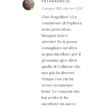
FATAARANCIO
3 giugno 2013 alle ore 12:02
Ciao fragolina! :) Le
commesse di Sephora
sono pericolose,
bisogna starci
attente! Se ti posso
consigliare un'altra
acqua micellare per il
prossimo giro direi
quella di Collistar che
uso già da diverso
tempo con cui mi
trovo veramente
bene. Le canzoni che
hai scelto le ho
ascoltate un sacco