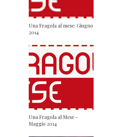
Una Fragola al mese: Giugno
2014
Una Fragola al Mese -
Maggio 2014