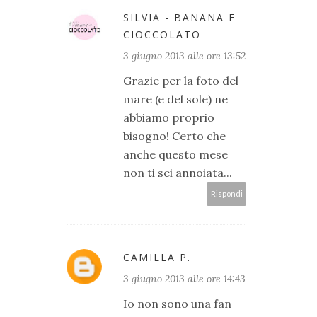
SILVIA - BANANA E
CIOCCOLATO
3 giugno 2013 alle ore 13:52
Grazie per la foto del
mare (e del sole) ne
abbiamo proprio
bisogno! Certo che
anche questo mese
non ti sei annoiata...
Rispondi
CAMILLA P.
3 giugno 2013 alle ore 14:43
Io non sono una fan