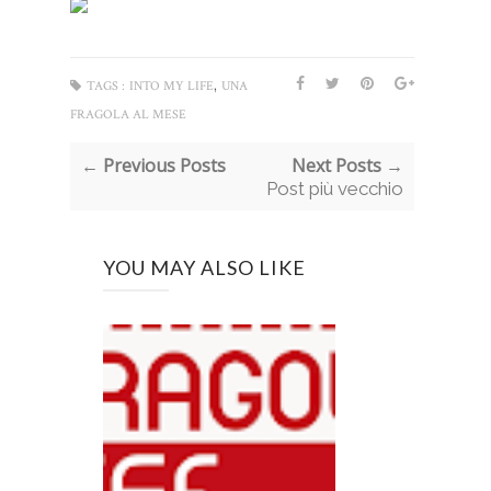
,
TAGS :
INTO MY LIFE
UNA
FRAGOLA AL MESE
← Previous Posts
Next Posts →
Post più vecchio
YOU MAY ALSO LIKE