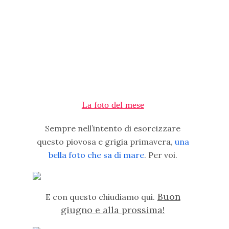
La foto del mese
Sempre nell’intento di esorcizzare
questo piovosa e grigia primavera,
una
bella foto che sa di mare
. Per voi.
Buon
E con questo chiudiamo qui.
giugno e alla prossima!