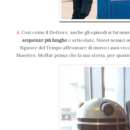
Così come il Dottore, anche gli episodi si farann
4.
sequenze più lunghe
e articolate. Nuovi nemici 
Signore del Tempo affrontare di nuovo i suoi vecc
Maestro: Moffat pensa che la sua storia, per quanto