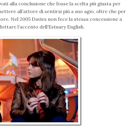
ati alla conclusione che fosse la scelta più giusta per
ettere all’attore di sentirsi più a suo agio, oltre che per
ore. Nel 2005 Davies non fece la stessa concessione a
dottare l’accento dell’Estuary English.