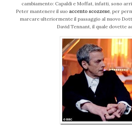
cambiamento: Capaldi e Moffat, infatti, sono arriv
Peter mantenere il suo
accento scozzese
, per perm
marcare ulteriormente il passaggio al nuovo Dott
David Tennant, il quale dovette a