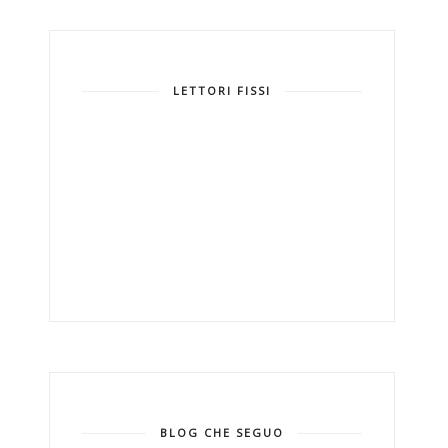
LETTORI FISSI
BLOG CHE SEGUO