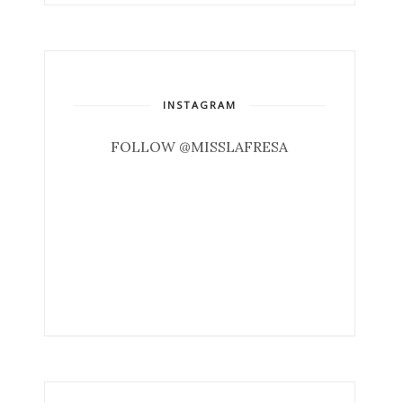
INSTAGRAM
FOLLOW @MISSLAFRESA