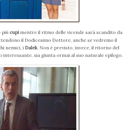
o più
cupi
mentre il ritmo delle vicende sarà scandito da
attendono il Dodicesimo Dottore, anche se vedremo il
hi nemici, i
Dalek
. Non è previsto, invece, il ritorno del
 interessante, sia giunta ormai al suo naturale epilogo.