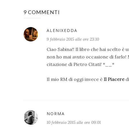
9 COMMENTI
ALENIXEDDA
9 febbraio 2015 alle ore 23:10
Ciao Sabina!! Il libro che hai scelto è
non ho mai avuto occasione di farlo! M
citazione di Pietro Citati! *__*
Il mio RM di oggi invece è
Il Piacere
d
NORMA
10 febbraio 2015 alle ore 09:01