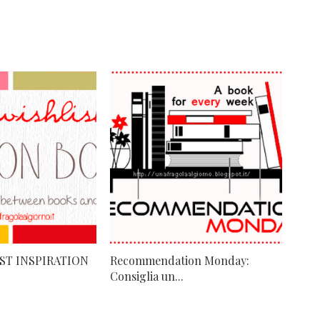
ST INSPIRATION
Recommendation Monday:
Consiglia un...