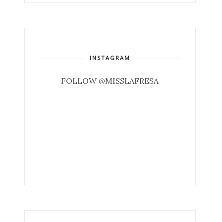
INSTAGRAM
FOLLOW @MISSLAFRESA