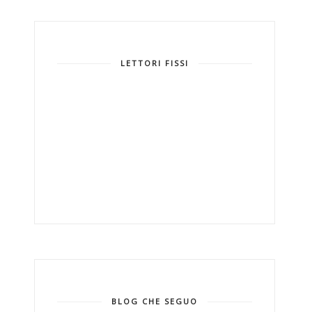
LETTORI FISSI
BLOG CHE SEGUO