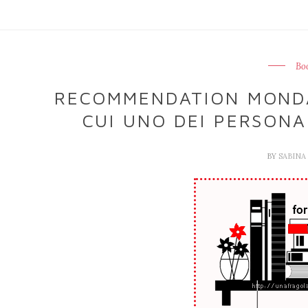
Bo
RECOMMENDATION MONDAY
CUI UNO DEI PERSONA
BY
SABIN