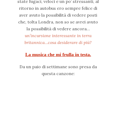
state fugaci, veloci e un po’ stressanti, al
ritorno in autobus ero sempre felice di
aver avuto la possibilità di vedere posti
che, tolta Londra, non so se avrei avuto
la possibilità di vedere ancora…
un’incursione interessante in terra
britannica…cosa desiderare di più?
La musica che mi frulla in testa.
Da un paio di settimane sono presa da
questa canzone: