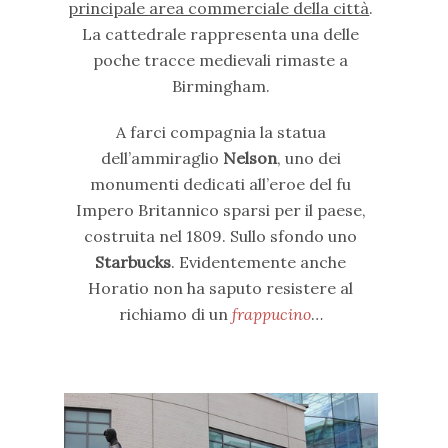
principale area commerciale della città
.
La cattedrale rappresenta una delle
poche tracce medievali rimaste a
Birmingham.
A farci compagnia la statua
dell’ammiraglio
Nelson
, uno dei
monumenti dedicati all’eroe del fu
Impero Britannico sparsi per il paese,
costruita nel 1809. Sullo sfondo uno
Starbucks
. Evidentemente anche
Horatio non ha saputo resistere al
richiamo di un
frappucino
…