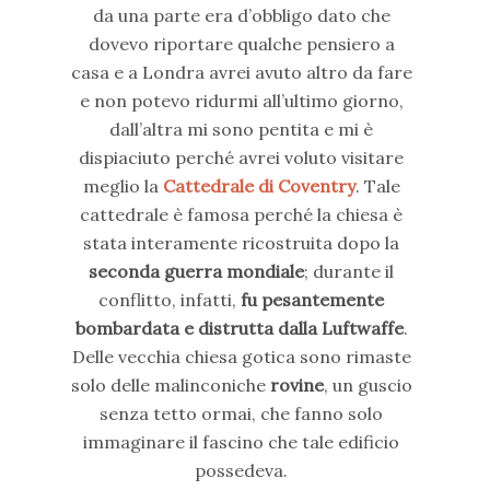
da una parte era d’obbligo dato che
dovevo riportare qualche pensiero a
casa e a Londra avrei avuto altro da fare
e non potevo ridurmi all’ultimo giorno,
dall’altra mi sono pentita e mi è
dispiaciuto perché avrei voluto visitare
meglio la
Cattedrale di Coventry
. Tale
cattedrale è famosa perché la chiesa è
stata interamente ricostruita dopo la
seconda guerra mondiale
; durante il
conflitto, infatti,
fu pesantemente
bombardata e distrutta dalla Luftwaffe
.
Delle vecchia chiesa gotica sono rimaste
solo delle malinconiche
rovine
, un guscio
senza tetto ormai, che fanno solo
immaginare il fascino che tale edificio
possedeva.