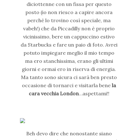
diciottenne con un fissa per questo
posto (io non riesco a capire ancora
perché lo trovino così speciale, ma
vabeh!) che da Piccadilly non è proprio
vicinissimo, bere un cappuccino estivo
da Starbucks e fare un paio di foto. Avrei
potuto impiegare meglio il mio tempo
ma ero stanchissima, erano gli ultimi
giorni e ormai ero in riserva di energia.
Ma tanto sono sicura ci sarà ben presto
occasione di tornarci e visitarla bene
la
cara vecchia London
…aspettami!!
Beh devo dire che nonostante siano