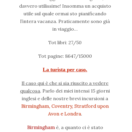
davvero utilissime! Insomma un acquisto
utile sul quale ormai sto pianificando
l’intera vacanza. Praticamente sono già
in viaggio…
Tot libri: 27/50
Tot pagine: 8647/15000
La turista per caso.
Il caso qui è che si sia riuscito a vedere
qualcosa
. Parlo dei miei intensi 15 giorni
inglesi e delle nostre brevi incursioni a
Birmingham, Coventry, Stratford upon
Avon e Londra
.
Birmingham
è, a quanto ci è stato