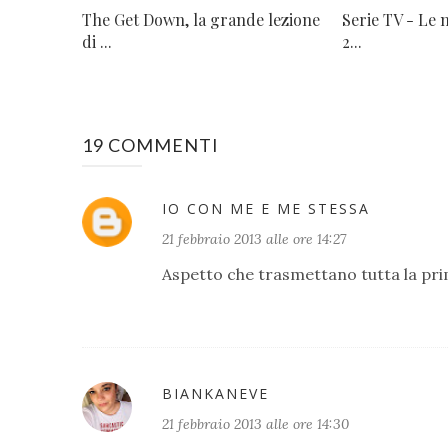
The Get Down, la grande lezione
Serie TV - Le 
di ...
2...
19 COMMENTI
IO CON ME E ME STESSA
21 febbraio 2013 alle ore 14:27
Aspetto che trasmettano tutta la prim
BIANKANEVE
21 febbraio 2013 alle ore 14:30