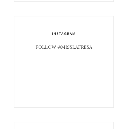
INSTAGRAM
FOLLOW @MISSLAFRESA