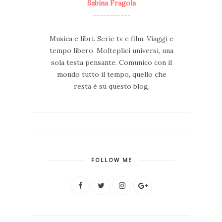
Sabina Fragola
-----------
Musica e libri. Serie tv e film. Viaggi e
tempo libero. Molteplici universi, una
sola testa pensante. Comunico con il
mondo tutto il tempo, quello che
resta è su questo blog.
FOLLOW ME