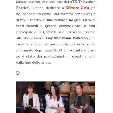
Sabato scorso, in occasione del
ATX Television
Festival
, il panel dedicato a
Gilmore Girls
(da
noi conosciuto come
Una mamma per amica
) è
stato il teatro di una reunion magica, fatta di
tanti ricordi e grande commozione
. Il
cast
principale di GG, infatti, si è ritrovato insieme
alla showrunner
Amy Shermann-Palladino
per
rivivere i momenti più belli di una delle serie
più amate degli anni 2000 e raccontare cosa
ne è stato dei protagonisti in questi 8 anni
dalla fine dello show.