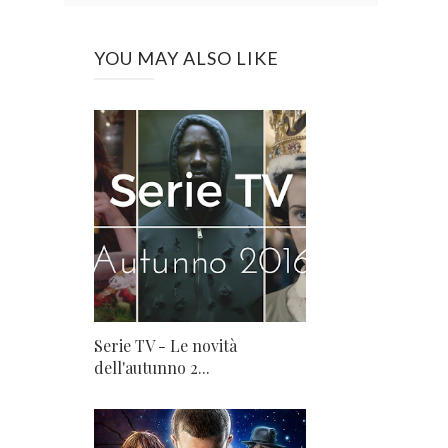
YOU MAY ALSO LIKE
Serie TV - Le novità
dell'autunno 2...