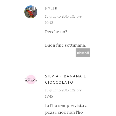
KYLIE
13 giugno 2015 alle ore
10:42
Perché no?
Buon fine settimana.
Rispondi
SILVIA - BANANA E
CIOCCOLATO
13 giugno 2015 alle ore
15:45
Io l'ho sempre visto a
pezzi, cioè non l'ho