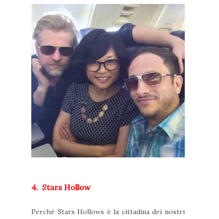
4. Stars Hollow
Perché Stars Hollows è la cittadina dei nostri