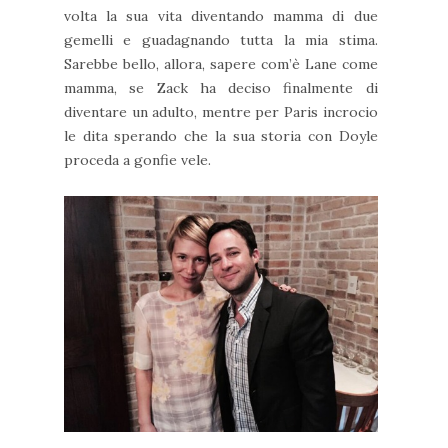
volta la sua vita diventando mamma di due
gemelli e guadagnando tutta la mia stima.
Sarebbe bello, allora, sapere com’è Lane come
mamma, se Zack ha deciso finalmente di
diventare un adulto, mentre per Paris incrocio
le dita sperando che la sua storia con Doyle
proceda a gonfie vele.