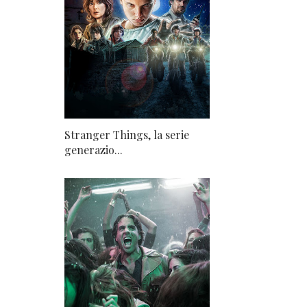
Stranger Things, la serie
generazio...