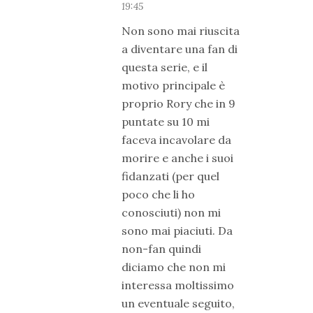
19:45
Non sono mai riuscita
a diventare una fan di
questa serie, e il
motivo principale è
proprio Rory che in 9
puntate su 10 mi
faceva incavolare da
morire e anche i suoi
fidanzati (per quel
poco che li ho
conosciuti) non mi
sono mai piaciuti. Da
non-fan quindi
diciamo che non mi
interessa moltissimo
un eventuale seguito,