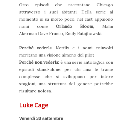
Otto episodi che raccontano Chicago
attraverso i suoi abitanti. Della serie al
momento si sa molto poco, nel cast appaiono
nomi come
Orlando Bloom
, Malin
Akerman Dave Franco, Emily Ratajhowski.
Perché vederla:
Netflix e i nomi coinvolti
meritano una visione almeno del pilot
Perché non vederla:
è una serie antologica con
episodi stand-alone, per chi ama le trame
complesse che si sviluppano per intere
stagioni, una struttura del genere potrebbe
risultare noiosa.
Luke Cage
Venerdì 30 settembre