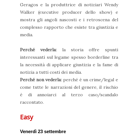
Geragos e la produttrice di notiziari Wendy
Walker (executive producer dello show) e
mostra gli angoli nascosti e i retroscena del
complesso rapporto che esiste tra giustizia e
media.
Perché vederla:
la storia offre spunti
interessanti sul legame spesso borderline tra
la necessità di applicare giustizia e la fame di
notizia a tutti costi dei media.
Perché non vederla:
perché è un crime/legal e
come tutte le narrazioni del genere, il rischio
è di annoiarci al terzo caso/scandalo
raccontato.
Easy
Venerdì 23 settembre