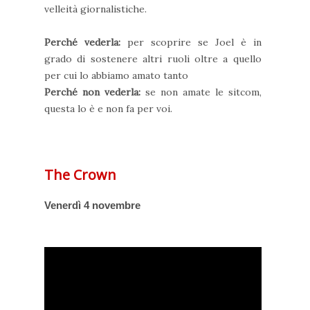
velleità giornalistiche.
Perché vederla:
per scoprire se Joel è in
grado di sostenere altri ruoli oltre a quello
per cui lo abbiamo amato tanto
Perché non vederla:
se non amate le sitcom,
questa lo è e non fa per voi.
The Crown
Venerdì 4 novembre