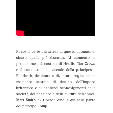
Forse la serie più attesa di questo autunno, di
sicuro quella più discussa. Al momento la
produzione più costosa di Netflix,
The Crown
è il racconto delle vicende della principessa
Elizabeth, destinata a diventare
regina
in un
momento storico di declino dell'impero
britannico e di profondi sconvolgimenti della
società, del pensiero e della cultura dell'epoca.
Matt Smith
, ex Doctor Who, è qui nella parte
del principe Philip.