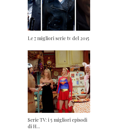
Le 7 migliori serie tv del 2015
Serie TV: i 5 migliori episodi
di H...