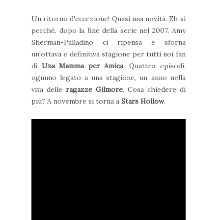
Un ritorno d'eccezione! Quasi una novità. Eh sì
perché, dopo la fine della serie nel 2007, Amy
Sherman-Palladino ci ripensa e sforna
un'ottava e definitiva stagione per tutti noi fan
di
Una Mamma per Amica
. Quattro episodi,
ognuno legato a una stagione, un anno nella
vita delle
ragazze Gilmore
. Cosa chiedere di
più? A novembre si torna a
Stars Hollow
.