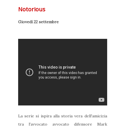
Notorious
Giovedì 22 settembre
La serie si ispira alla storia vera dell'amicizia
tra l'avvocato
avvocato difensore Mark