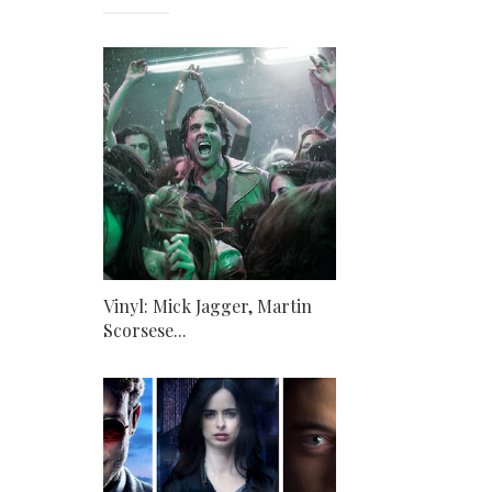
Vinyl: Mick Jagger, Martin
Scorsese...