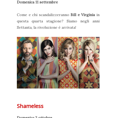
Domenica 11 settembre
Come e chi scandalizzeranno
Bill e Virginia
in
questa quarta stagione? Siamo negli anni
Settanta, la rivoluzione è arrivata!
Shameless
Domenica 2 ottobre