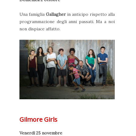
Una famiglia
Gallagher
in anticipo rispetto alla
programmazione degli anni passati. Ma a noi
non dispiace affatto.
Gilmore Girls
Venerdì 25 novembre