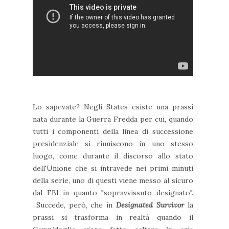
Lo sapevate? Negli States esiste una prassi
nata durante la Guerra Fredda per cui, quando
tutti i
componenti della linea di successione
presidenziale si riuniscono in uno stesso
luogo, come durante il discorso allo stato
dell'Unione che si intravede nei primi minuti
della serie, uno di questi viene messo al sicuro
dal FBI in quanto "sopravvissuto designato".
Succede, però, che in
Designated Survivor
la
prassi si trasforma in realtà quando il