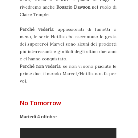
rivedremo anche
Rosario Dawson
nel ruolo di
Claire Temple.
Perché vederla:
appassionati di fumetti o
meno, le serie Netflix che raccontano le gesta
dei supereroi Marvel sono alcuni dei prodotti
più interessanti e godibili degli ultimi due anni
e ci hanno conquistato.
Perché non vederla:
se non vi sono piaciute le
prime due, il mondo Marvel/Netflix non fa per
voi.
No Tomorrow
Martedì 4 ottobre