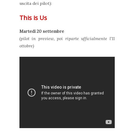
uscita dei pilot):
This is Us
Martedì 20 settembre
(pilot in preview, poi riparte ufficialmente l’11
ottobre)