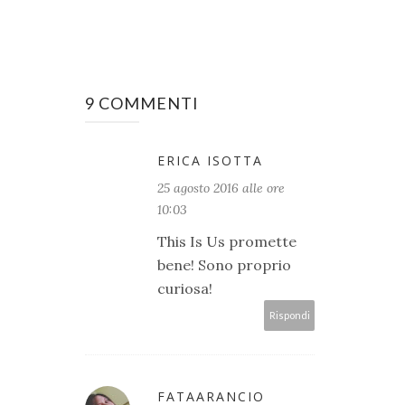
9 COMMENTI
ERICA ISOTTA
25 agosto 2016 alle ore
10:03
This Is Us promette
bene! Sono proprio
curiosa!
Rispondi
FATAARANCIO