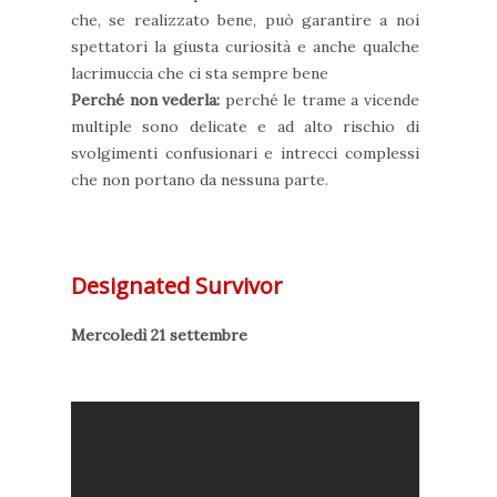
che, se realizzato bene, può garantire a noi
spettatori la giusta curiosità e anche qualche
lacrimuccia che ci sta sempre bene
Perché non vederla:
perché le trame a vicende
multiple sono delicate e ad alto rischio di
svolgimenti confusionari e intrecci complessi
che non portano da nessuna parte.
Designated Survivor
Mercoledì 21 settembre