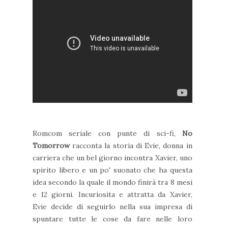
Romcom seriale con punte di sci-fi,
No
Tomorrow
racconta la storia di Evie, donna in
carriera che un bel giorno incontra Xavier, uno
spirito libero e un po' suonato che ha questa
idea secondo la quale il mondo finirà tra 8 mesi
e 12 giorni. Incuriosita e attratta da Xavier,
Evie decide di seguirlo nella sua impresa di
spuntare tutte le cose da fare nelle loro