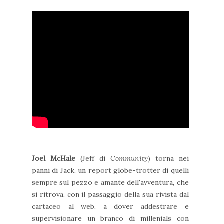
Joel McHale
(Jeff di
Community
) torna nei
panni di Jack, un report globe-trotter di quelli
sempre sul pezzo e amante dell'avventura, che
si ritrova, con il passaggio della sua rivista dal
cartaceo al web, a dover addestrare e
supervisionare un branco di millenials con