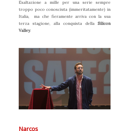
Esaltazione a mille per una serie sempre
troppo poco conosciuta (immeritatamente) in
Italia, ma che fieramente arriva con la sua
terza stagione, alla conquista della
Silicon
Valley
.
Narcos