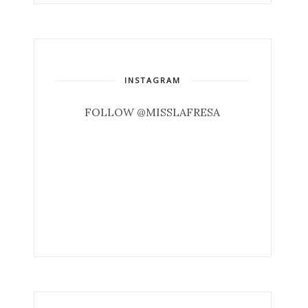
INSTAGRAM
FOLLOW @MISSLAFRESA