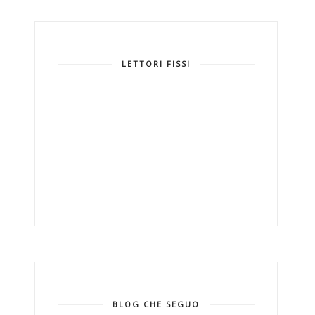
LETTORI FISSI
BLOG CHE SEGUO