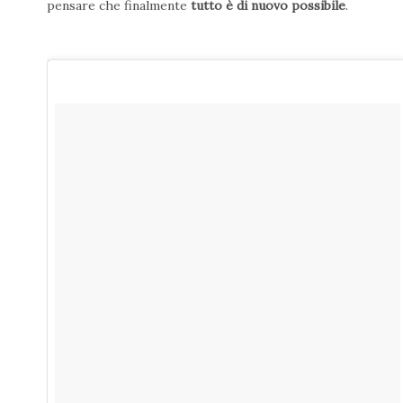
pensare che finalmente
tutto è di nuovo possibile
.