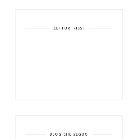
LETTORI FISSI
BLOG CHE SEGUO