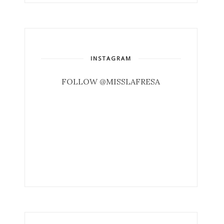
INSTAGRAM
FOLLOW @MISSLAFRESA