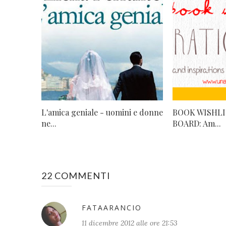
L'amica geniale - uomini e donne
BOOK WISHLI
ne...
BOARD: Am...
22 COMMENTI
FATAARANCIO
11 dicembre 2012 alle ore 21:53