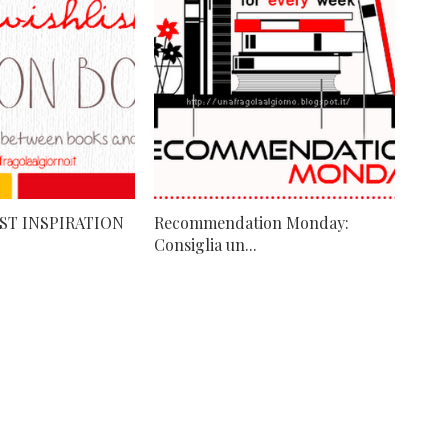
ST INSPIRATION
Recommendation Monday:
Consiglia un...