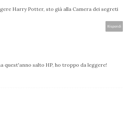
gere Harry Potter, sto già alla Camera dei segreti
Rispondi
a quest'anno salto HP, ho troppo da leggere!