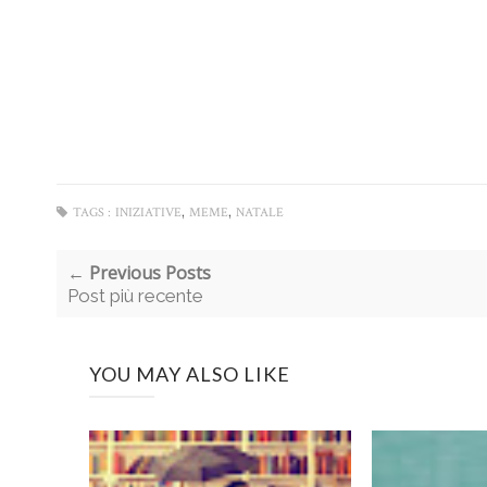
,
,
TAGS :
INIZIATIVE
MEME
NATALE
← Previous Posts
Post più recente
YOU MAY ALSO LIKE