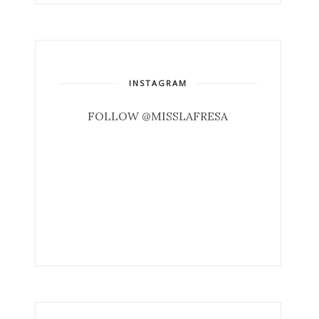
INSTAGRAM
FOLLOW @MISSLAFRESA