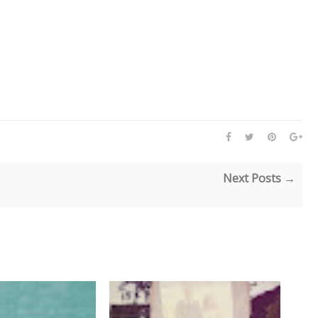
Next Posts →