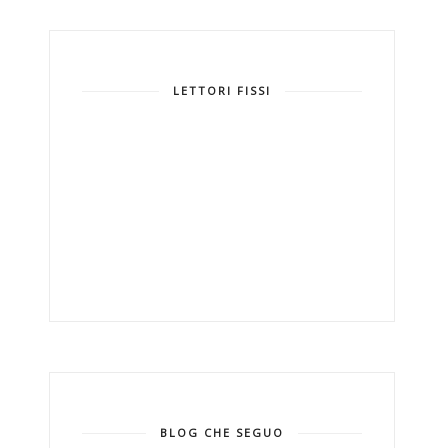
LETTORI FISSI
BLOG CHE SEGUO